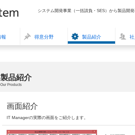
システム開発事業（一括請負・SES）から製品開
情報
得意分野
製品紹介
社
製品紹介
Our Products
画面紹介
IT Managerの実際の画面をご紹介します。