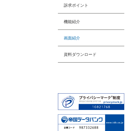
訴求ポイント
機能紹介
画面紹介
資料ダウンロード