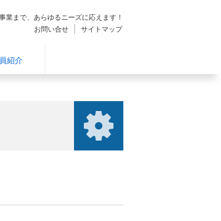
発事業まで、あらゆるニーズに応えます！
お問い合せ
サイトマップ
員紹介