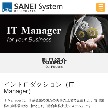
製品紹介
Our Products
イントロダクション（IT
Manager）
IT Managerは、IT系企業のSESの実務の現場で誕生した、管理業
務の効率最大化に特化した「総合業務支援システム」です。