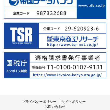
プライバシーポリシー
サイトポリシー
お問い合わせ