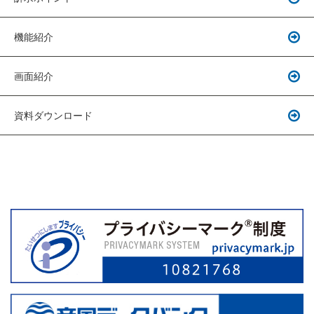
機能紹介
画面紹介
資料ダウンロード