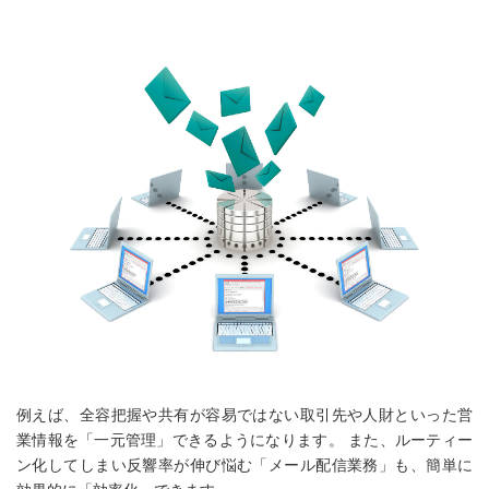
例えば、全容把握や共有が容易ではない取引先や人財といった営
業情報を「一元管理」できるようになります。 また、ルーティー
ン化してしまい反響率が伸び悩む「メール配信業務」も、簡単に