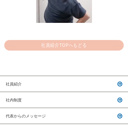
社員紹介TOPへもどる
社員紹介
社内制度
代表からのメッセージ