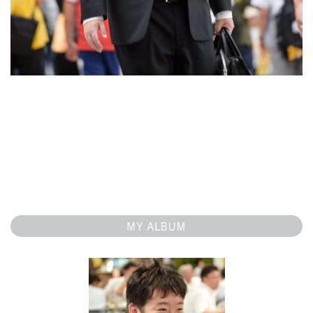
MY ALBUM