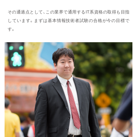
その通過点として、この業界で通用するIT系資格の取得も目指
しています。まずは基本情報技術者試験の合格が今の目標で
す。