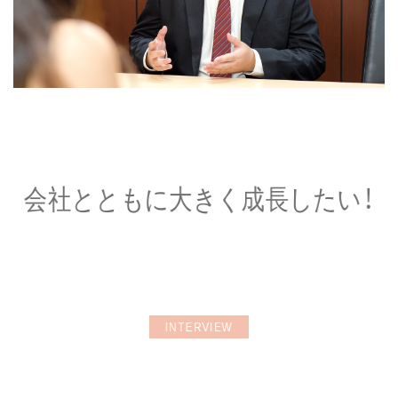
会社とともに大きく成長したい！
INTERVIEW