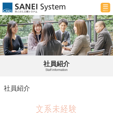
社員紹介
Staff information
社員紹介
文系未経験