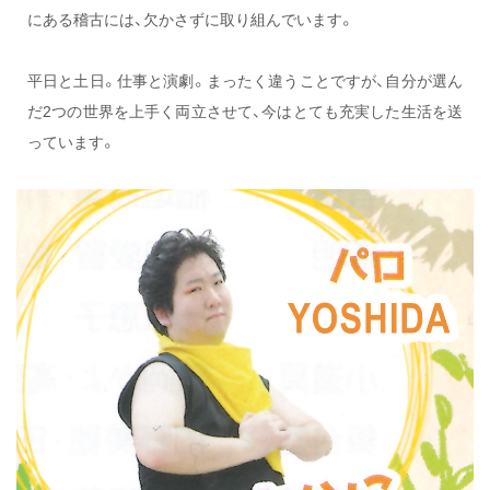
にある稽古には、欠かさずに取り組んでいます。
平日と土日。仕事と演劇。まったく違うことですが、自分が選ん
だ2つの世界を上手く両立させて、今はとても充実した生活を送
っています。