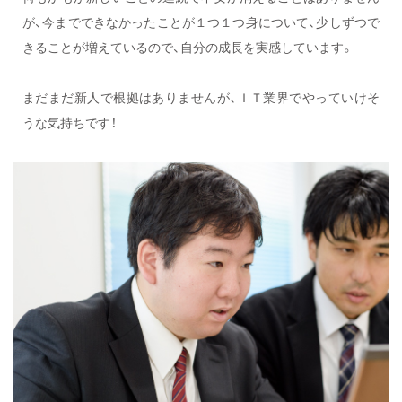
が、今までできなかったことが１つ１つ身について、少しずつで
きることが増えているので、自分の成長を実感しています。
まだまだ新人で根拠はありませんが、ＩＴ業界でやっていけそ
うな気持ちです！