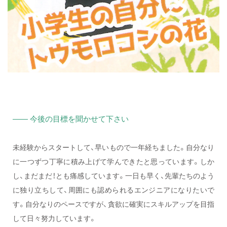
—— 今後の目標を聞かせて下さい
未経験からスタートして、早いもので一年経ちました。自分なり
に一つずつ丁寧に積み上げて学んできたと思っています。しか
し、まだまだ！とも痛感しています。一日も早く、先輩たちのよう
に独り立ちして、周囲にも認められるエンジニアになりたいで
す。自分なりのペースですが、貪欲に確実にスキルアップを目指
して日々努力しています。