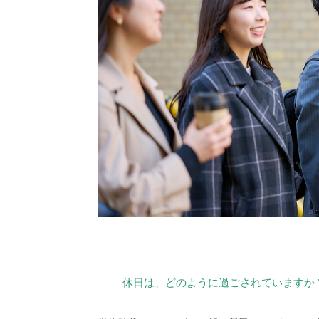
—— 休日は、どのように過ごされていますか