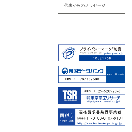
代表からのメッセージ