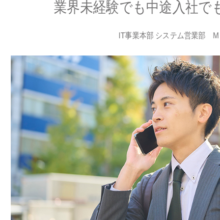
業界未経験でも中途入社で
IT事業本部 システム営業部 M