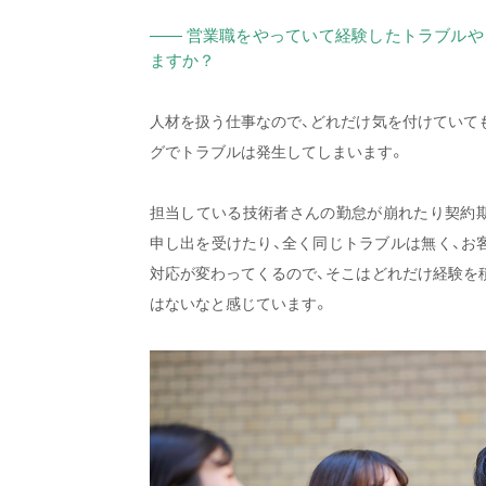
—— 営業職をやっていて経験したトラブル
ますか？
人材を扱う仕事なので、どれだけ気を付けていて
グでトラブルは発生してしまいます。
担当している技術者さんの勤怠が崩れたり契約
申し出を受けたり、全く同じトラブルは無く、お
対応が変わってくるので、そこはどれだけ経験を
はないなと感じています。