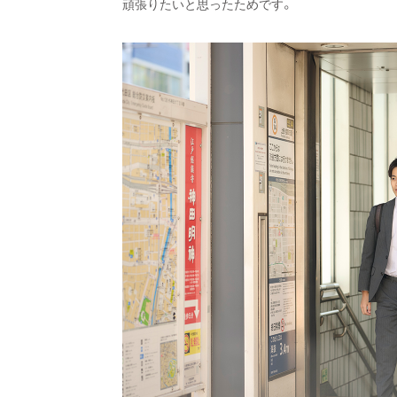
頑張りたいと思ったためです。