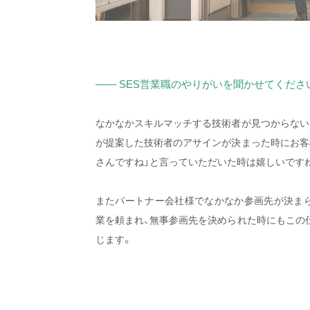
—— SES営業職のやりがいを聞かせてくださ
なかなかスキルマッチする技術者が見つからない
が提案した技術者のアサインが決まった時にお客
さんですね」と言っていただいた時は嬉しいです
またパートナー会社様でなかなか参画先が決ま
業を頼まれ、無事参画先を決められた時にもこの
じます。