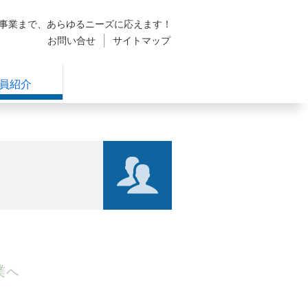
発事業まで、あらゆるニーズに応えます！
お問い合せ
サイトマップ
員紹介
業へ