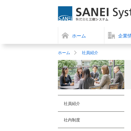
ホーム
企業
ホーム
社員紹介
社員紹介
社内制度